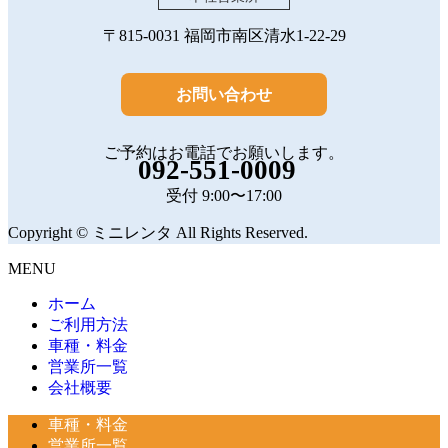
〒815-0031 福岡市南区清水1-22-29
お問い合わせ
ご予約はお電話でお願いします。
092-551-0009
受付 9:00〜17:00
Copyright © ミニレンタ All Rights Reserved.
MENU
ホーム
ご利用方法
車種・料金
営業所一覧
会社概要
車種・料金
営業所一覧