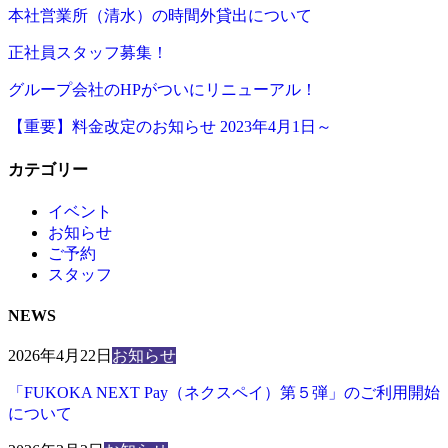
本社営業所（清水）の時間外貸出について
正社員スタッフ募集！
グループ会社のHPがついにリニューアル！
【重要】料金改定のお知らせ 2023年4月1日～
カテゴリー
イベント
お知らせ
ご予約
スタッフ
NEWS
2026年4月22日
お知らせ
「FUKOKA NEXT Pay（ネクスペイ）第５弾」のご利用開始
について