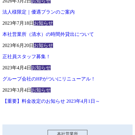
2026年3月2日
お知らせ
法人様限定｜優遇プランのご案内
2023年7月18日
お知らせ
本社営業所（清水）の時間外貸出について
2023年6月20日
お知らせ
正社員スタッフ募集！
2023年4月4日
お知らせ
グループ会社のHPがついにリニューアル！
2023年3月4日
お知らせ
【重要】料金改定のお知らせ 2023年4月1日～
本社営業所