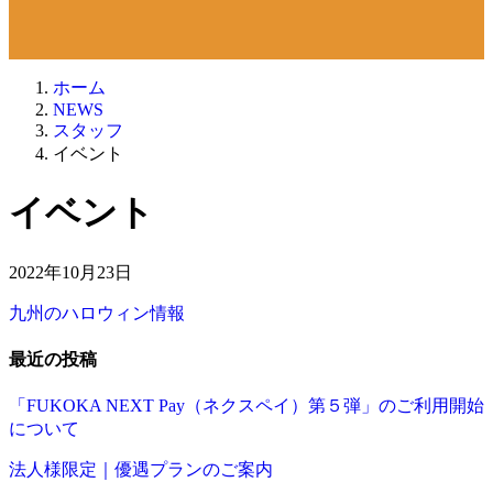
ホーム
NEWS
スタッフ
イベント
イベント
2022年10月23日
九州のハロウィン情報
最近の投稿
「FUKOKA NEXT Pay（ネクスペイ）第５弾」のご利用開始
について
法人様限定｜優遇プランのご案内